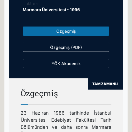
Doktora
Marmara Üniversitesi - 1996
Özgeçmiş
Özgeçmiş (PDF)
YÖK Akademik
TAM ZAMANLI
Özgeçmiş
23 Haziran 1986 tarihinde İstanbul
Üniversitesi Edebiyat Fakültesi Tarih
Bölümünden ve daha sonra Marmara