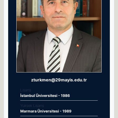
zturkmen@29mayis.edu.tr
Lisans
İstanbul Üniversitesi - 1986
Yüksek Lisans
Marmara Üniversitesi - 1989