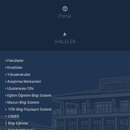
Portal
İHALELER
Fakülteler
Enstitüler
Yüksekokullar
Araştırma Merkezleri
Uluslararası Ofis
Eğitim Öğretim Bilgi Sistemi
Mezun Bilgi Sistemi
YÖK Bilgi Paylaşım Sistemi
CİMER
Bilgi Edinme