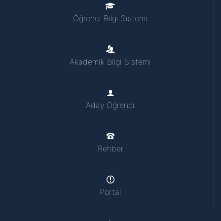
Öğrenci Bilgi Sistemi
Akademik Bilgi Sistemi
Aday Öğrenci
Rehber
Portal