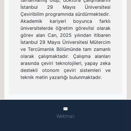
tamamlamış olup, doktora çalışmalarını
İstanbul 29 Mayıs Üniversitesi
Çeviribilim programında sürdürmektedir.
Akademik kariyeri boyunca farklı
üniversitelerde öğretim görevlisi olarak
görev alan Can, 2025 yılından itibaren
İstanbul 29 Mayıs Üniversitesi Mütercim
ve Tercümanlık Bölümünde tam zamanlı
olarak çalışmaktadır. Çalışma alanları
arasında çeviri teknolojileri, yapay zeka
destekli otonom çeviri sistemleri ve
teknik metin yazarlığı bulunmaktadır.
Webmail