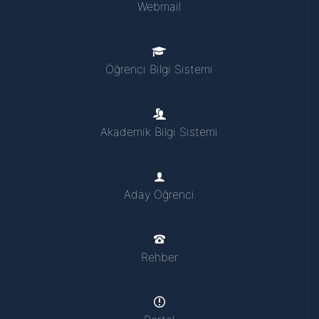
Webmail
Öğrenci Bilgi Sistemi
Akademik Bilgi Sistemi
Aday Öğrenci
Rehber